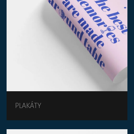
PLAKÁTY