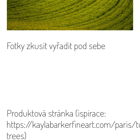
Fotky zkusit vyřadit pod sebe
Produktová stránka (ispirace:
https://kaylabarkerfineart.com/paris/t
trees)