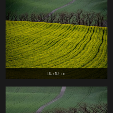
100 x 100 cm