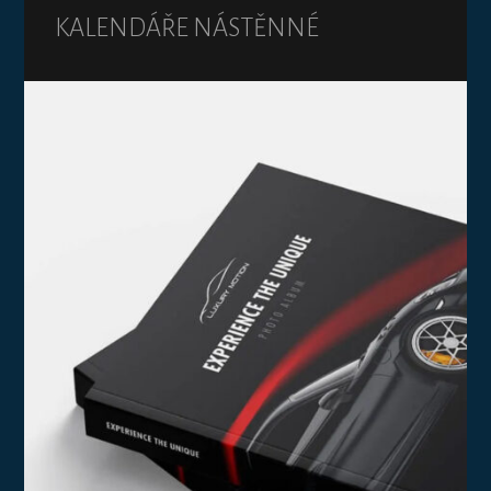
KALENDÁŘE NÁSTĚNNÉ