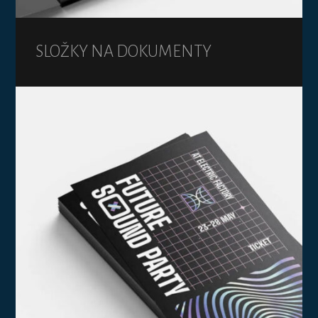
SLOŽKY NA DOKUMENTY