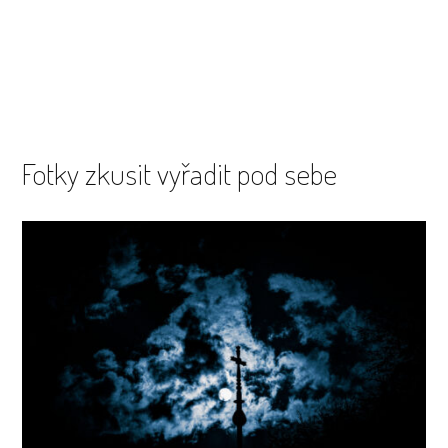
Fotky zkusit vyřadit pod sebe